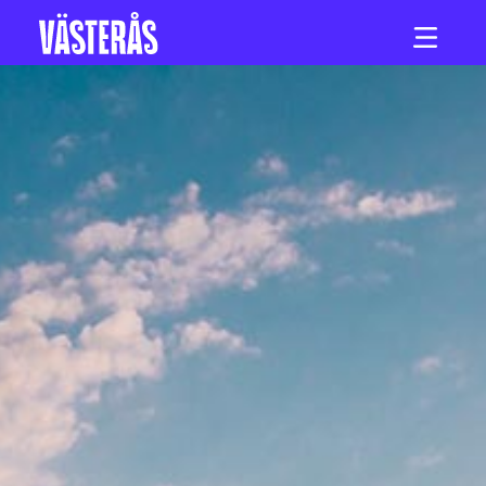
Hoppa till innehåll