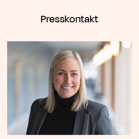
Presskontakt