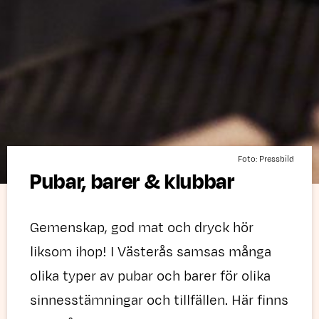
Foto: Pressbild
Pubar, barer & klubbar
Gemenskap, god mat och dryck hör
liksom ihop! I Västerås samsas många
olika typer av pubar och barer för olika
sinnesstämningar och tillfällen. Här finns