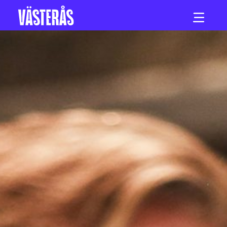
Hoppa till innehåll