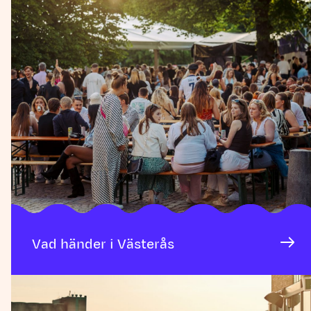
Vad händer i Västerås