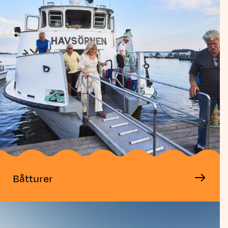
Båtturer