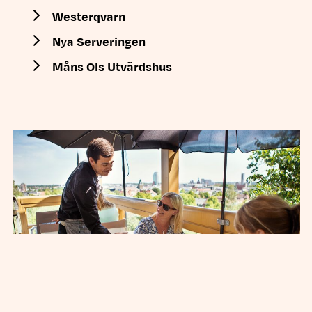
Westerqvarn
Nya Serveringen
Måns Ols Utvärdshus