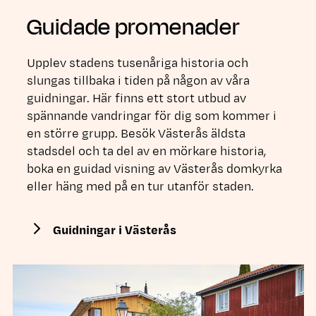
Guidade promenader
Upplev stadens tusenåriga historia och
slungas tillbaka i tiden på någon av våra
guidningar. Här finns ett stort utbud av
spännande vandringar för dig som kommer i
en större grupp. Besök Västerås äldsta
stadsdel och ta del av en mörkare historia,
boka en guidad visning av Västerås domkyrka
eller häng med på en tur utanför staden.
Guidningar i Västerås