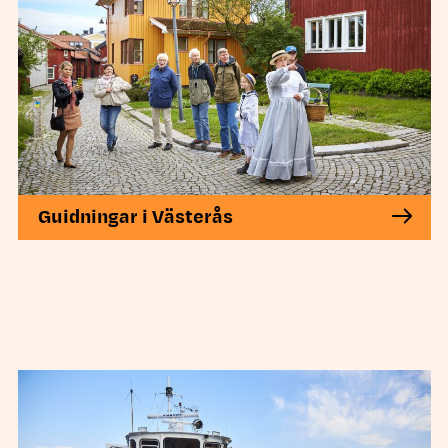
Guidningar i Västerås