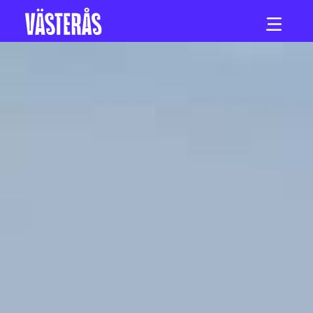
Hoppa till innehåll