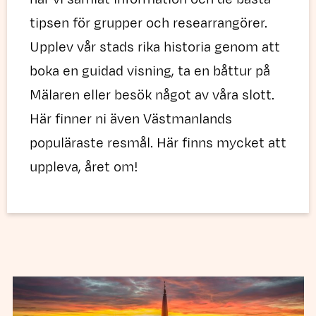
tipsen för grupper och researrangörer.
Upplev vår stads rika historia genom att
boka en guidad visning, ta en båttur på
Mälaren eller besök något av våra slott.
Här finner ni även Västmanlands
populäraste resmål. Här finns mycket att
uppleva, året om!