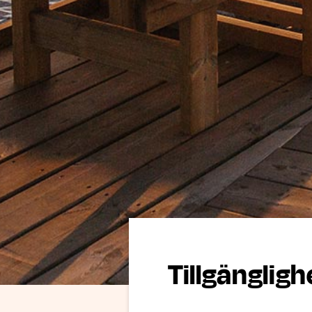
Tillgängligh