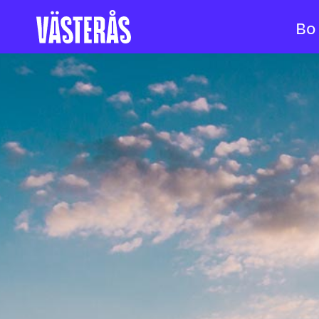
Bo
Hoppa till innehåll