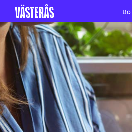
Bo
Hoppa till innehåll