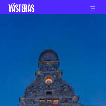
Hoppa till innehåll