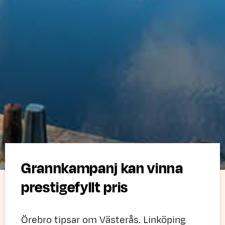
Grannkampanj kan vinna
prestigefyllt pris
Örebro tipsar om Västerås. Linköping