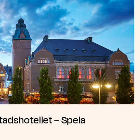
Stadshotellet – Spela