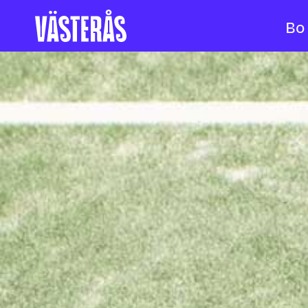
Bo
Hoppa till innehåll