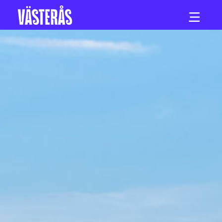
Hoppa till innehåll