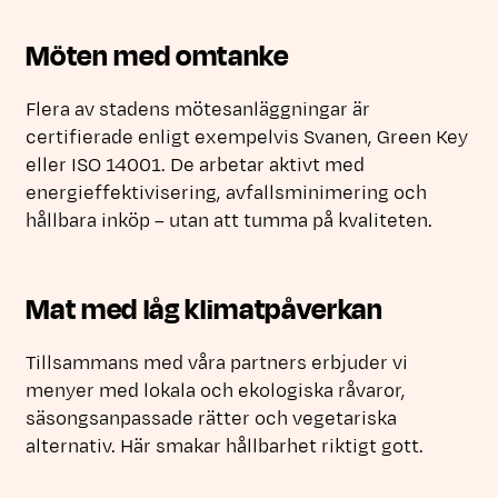
Möten med omtanke
Flera av stadens mötesanläggningar är
certifierade enligt exempelvis Svanen, Green Key
eller ISO 14001. De arbetar aktivt med
energieffektivisering, avfallsminimering och
hållbara inköp – utan att tumma på kvaliteten.
Mat med låg klimatpåverkan
Tillsammans med våra partners erbjuder vi
menyer med lokala och ekologiska råvaror,
säsongsanpassade rätter och vegetariska
alternativ. Här smakar hållbarhet riktigt gott.