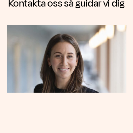
Kontakta oss så guidar vi dig
Maria Lindström