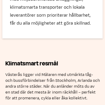
klimatsmarta transporter och lokala
leverantörer som prioriterar hållbarhet,
får du alla möjligheter att göra skillnad.
Klimatsmart resmål
Västerås ligger vid Mälaren med utmärkta tåg-
och bussförbindelser från Stockholm, Arlanda och
andra större städer. När du anländer möts du av
en stad där det mesta är inom räckhåll – perfekt
för att promenera, cykla eller åka kollektivt.