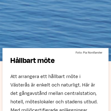
Foto: Pia Nordlander
Hållbart möte
Att arrangera ett hållbart möte i
Västerås är enkelt och naturligt. Här är
det gångavstånd mellan centralstation,
hotell, möteslokaler och stadens utbud.
Med miljöcertifierade anläggningar,