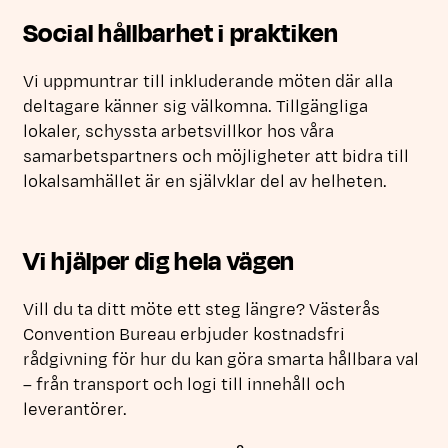
Social hållbarhet i praktiken
Vi uppmuntrar till inkluderande möten där alla
deltagare känner sig välkomna. Tillgängliga
lokaler, schyssta arbetsvillkor hos våra
samarbetspartners och möjligheter att bidra till
lokalsamhället är en självklar del av helheten.
Vi hjälper dig hela vägen
Vill du ta ditt möte ett steg längre? Västerås
Convention Bureau erbjuder kostnadsfri
rådgivning för hur du kan göra smarta hållbara val
– från transport och logi till innehåll och
leverantörer.