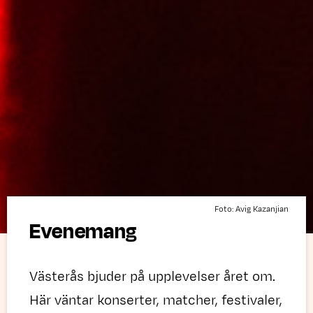
Foto: Avig Kazanjian
Evenemang
Västerås bjuder på upplevelser året om.
Här väntar konserter, matcher, festivaler,