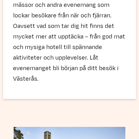
mässor och andra evenemang som
lockar besökare från när och fjärran.
Oavsett vad som tar dig hit finns det
mycket mer att upptäcka – från god mat
och mysiga hotell till spännande
aktiviteter och upplevelser. Låt
evenemanget bli början på ditt besök i
Västerås.