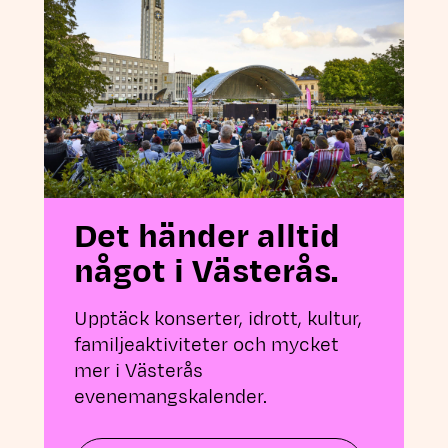
Det händer alltid
något i Västerås.
Upptäck konserter, idrott, kultur,
familjeaktiviteter och mycket
mer i Västerås
evenemangskalender.