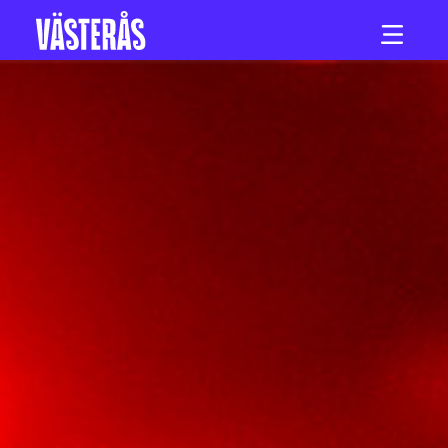
Hoppa till innehåll