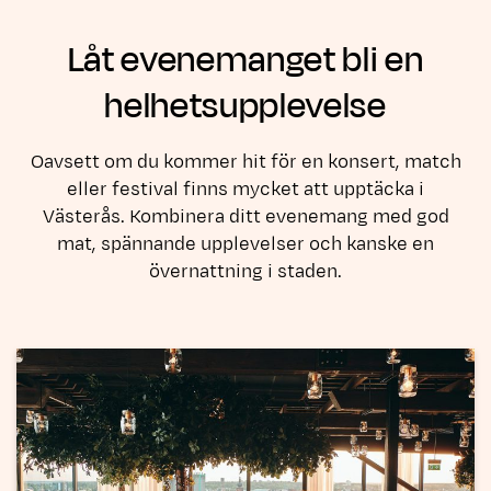
Låt evenemanget bli en
helhetsupplevelse
Oavsett om du kommer hit för en konsert, match
eller festival finns mycket att upptäcka i
Västerås. Kombinera ditt evenemang med god
mat, spännande upplevelser och kanske en
övernattning i staden.