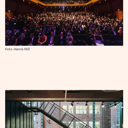
Foto: Henrik Mill