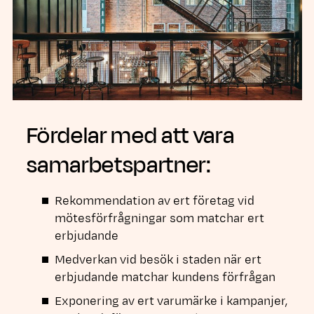
Fördelar med att vara
samarbetspartner:
Rekommendation av ert företag vid
mötesförfrågningar som matchar ert
erbjudande
Medverkan vid besök i staden när ert
erbjudande matchar kundens förfrågan
Exponering av ert varumärke i kampanjer,