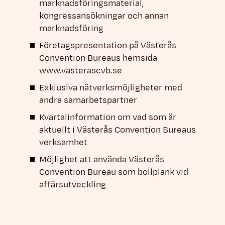
marknadsföringsmaterial,
kongressansökningar och annan
marknadsföring
Företagspresentation på Västerås
Convention Bureaus hemsida
www.vasterascvb.se
Exklusiva nätverksmöjligheter med
andra samarbetspartner
Kvartalinformation om vad som är
aktuellt i Västerås Convention Bureaus
verksamhet
Möjlighet att använda Västerås
Convention Bureau som bollplank vid
affärsutveckling