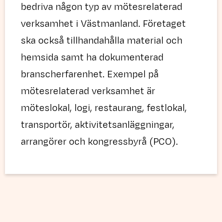
bedriva någon typ av mötesrelaterad
verksamhet i Västmanland. Företaget
ska också tillhandahålla material och
hemsida samt ha dokumenterad
branscherfarenhet. Exempel på
mötesrelaterad verksamhet är
möteslokal, logi, restaurang, festlokal,
transportör, aktivitetsanläggningar,
arrangörer och kongressbyrå (PCO).