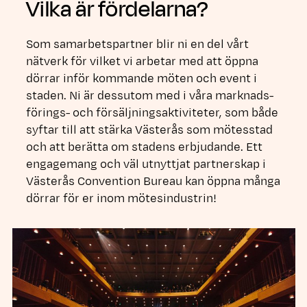
Vilka är fördelarna?
Som samarbetspartner blir ni en del vårt
nätverk för vilket vi arbetar med att öppna
dörrar inför kommande möten och event i
staden. Ni är dessutom med i våra marknads­
förings- och försäljningsaktiviteter, som både
syftar till att stärka Västerås som mötesstad
och att berätta om stadens erbjudande. Ett
engagemang och väl utnyttjat partnerskap i
Västerås Convention Bureau kan öppna många
dörrar för er inom mötesindustrin!