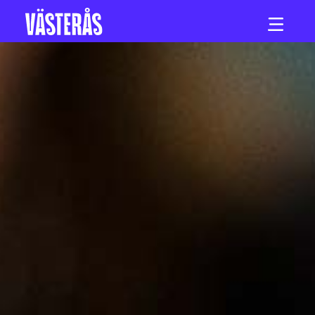
Hoppa till innehåll