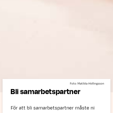
Foto: Matilda Hidlingsson
Bli samarbetspartner
För att bli samarbetspartner måste ni